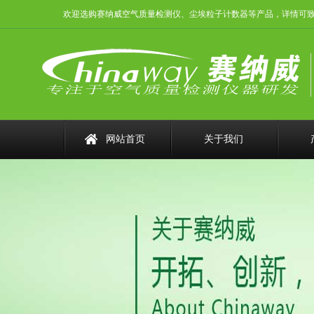
欢迎选购赛纳威空气质量检测仪、尘埃粒子计数器等产品，详情可致电：075
网站首页
关于我们