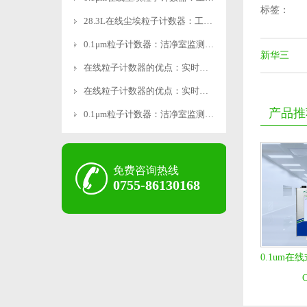
标签：
28.3L在线尘埃粒子计数器：工业级精准监测，智能操作
0.1μm粒子计数器：洁净室监测的精密利器
新华三
在线粒子计数器的优点：实时监测，精准高效
在线粒子计数器的优点：实时监测，精准高效
产品推
0.1μm粒子计数器：洁净室监测的精密利器
免费咨询热线
0755-86130168
0.1um