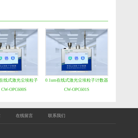
流量在线式激光尘埃粒子
0.1um在线式激光尘埃粒子计数器
CW-OPC600S
CW-OPC601S
章
在线留言
联系我们