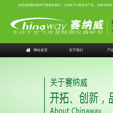
欢迎选购赛纳威空气质量检测仪、尘埃粒子计数器等产品，详情可致电：0755
网站首页
关于我们
产