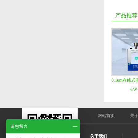
产品推荐
0.1um在线
CW-
网站首页
关
请您留言
关于我们