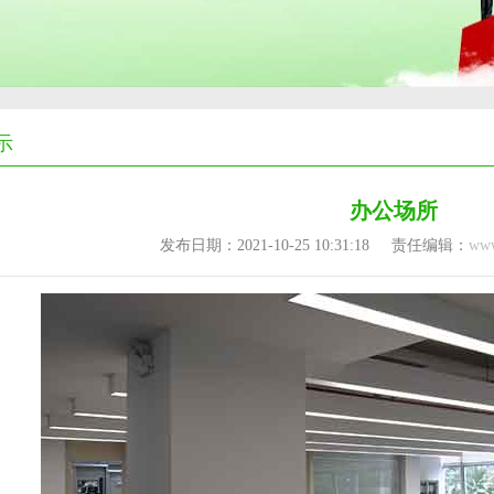
示
办公场所
发布日期：2021-10-25 10:31:18
责任编辑：
www